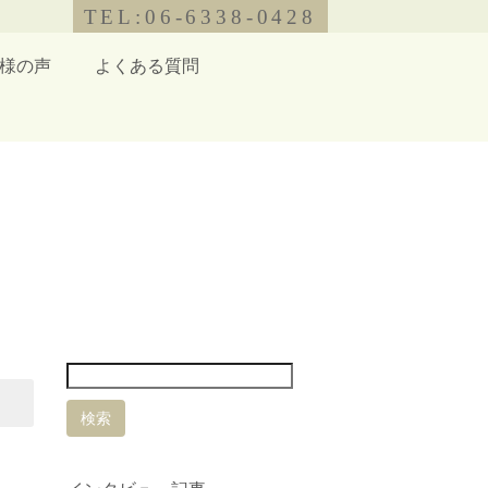
TEL:06-6338-0428
様の声
よくある質問