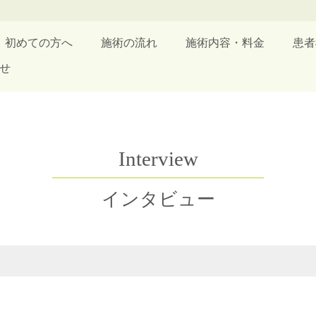
初めての方へ
施術の流れ
施術内容・料金
患者
せ
Interview
インタビュー