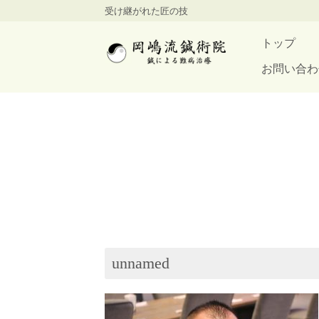
受け継がれた匠の技
トップ
お問い合わ
unnamed