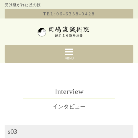
受け継がれた匠の技
TEL:06-6338-0428
MENU
Interview
インタビュー
s03