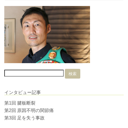
インタビュー記事
第1回 腱板断裂
第2回 原因不明の関節痛
第3回 足を失う事故