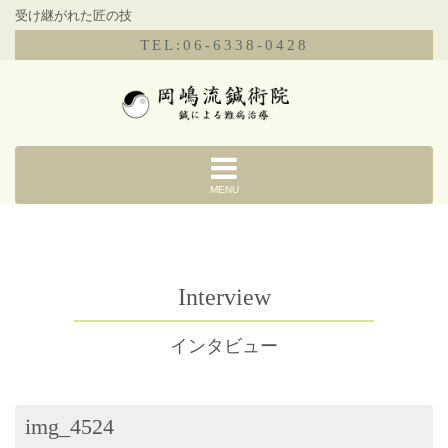
受け継がれた匠の技
TEL:06-6338-0428
MENU
Interview
インタビュー
img_4524